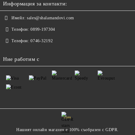
Информация за контакти:
Имейл:
sales@shalamandovi.com
Телефон:
0899-197304
Телефон:
0746-32192
Ние работим с
GDPR
Нашият онлайн магазин е 100% съобразен с GDPR.