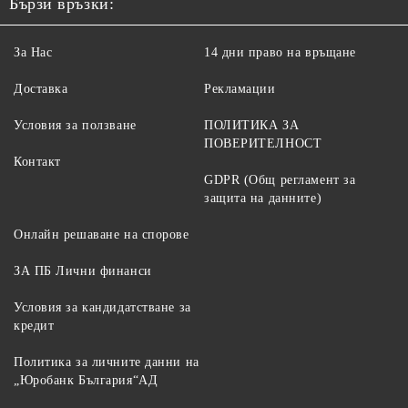
Бързи връзки:
За Нас
14 дни право на връщане
Доставка
Рекламации
Условия за ползване
ПОЛИТИКА ЗА
ПОВЕРИТЕЛНОСТ
Контакт
GDPR (Общ регламент за
защита на данните)
Онлайн решаване на спорове
ЗА ПБ Лични финанси
Условия за кандидатстване за
кредит
Политика за личните данни на
„Юробанк България“АД