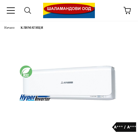
Начало
КЛИМАТИЦИ