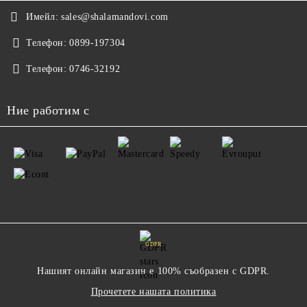
Имейл:
sales@shalamandovi.com
Телефон:
0899-197304
Телефон:
0746-32192
Ние работим с
GDPR
Нашият онлайн магазин е 100% съобразен с GDPR.
Прочетете нашата политика