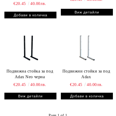
€20.45
40.00лв.
Виж детайли
Подвижна стойка за под
Подвижни стойки за под
Adax Neo черна
Adax
€20.45
40.00лв.
€20.45
40.00лв.
Виж детайли
Page 1 of 1