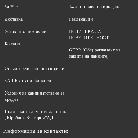
За Нас
14 дни право на връщане
Доставка
Рекламации
Условия за ползване
ПОЛИТИКА ЗА
ПОВЕРИТЕЛНОСТ
Контакт
GDPR (Общ регламент за
защита на данните)
Онлайн решаване на спорове
ЗА ПБ Лични финанси
Условия за кандидатстване за
кредит
Политика за личните данни на
„Юробанк България“АД
Информация за контакти: