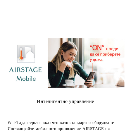
Интелигентно управление
Wi-Fi адаптерът е включен като стандартно оборудване.
Инсталирайте мобилното приложение AIRSTAGE на