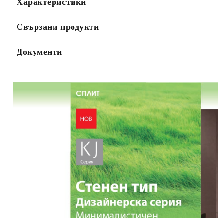
Характеристики
Свързани продукти
Документи