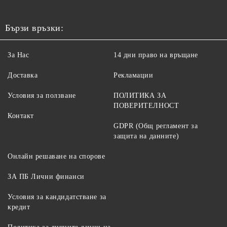
Бързи връзки:
За Нас
14 дни право на връщане
Доставка
Рекламации
Условия за ползване
ПОЛИТИКА ЗА
ПОВЕРИТЕЛНОСТ
Контакт
GDPR (Общ регламент за
защита на данните)
Онлайн решаване на спорове
ЗА ПБ Лични финанси
Условия за кандидатстване за
кредит