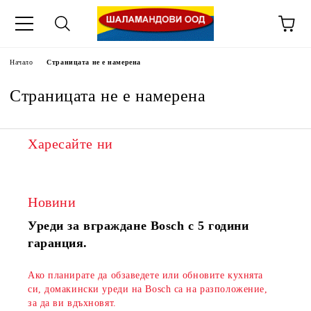
Начало
Страницата не е намерена
Страницата не е намерена
Харесайте ни
Новини
Уреди за вграждане Bosch с 5 години
гаранция.
Ако планирате да обзаведете или обновите кухнята
си, домакински уреди на Bosch са на разположение,
за да ви вдъхновят.