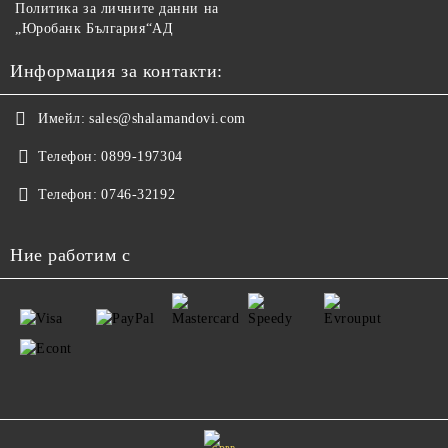
Политика за личните данни на
„Юробанк България“АД
Информация за контакти:
Имейл:
sales@shalamandovi.com
Телефон:
0899-197304
Телефон:
0746-32192
Ние работим с