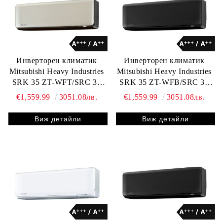
Инверторен климатик
Инверторен климатик
Mitsubishi Heavy Industries
Mitsubishi Heavy Industries
SRK 35 ZT-WFT/SRC 35
SRK 35 ZT-WFB/SRC 35
ZT-WB
ZT-WB
€1,559.99
3051.08лв.
€1,559.99
3051.08лв.
Виж детайли
Виж детайли