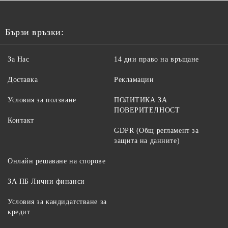
Бързи връзки:
За Нас
14 дни право на връщане
Доставка
Рекламации
Условия за ползване
ПОЛИТИКА ЗА
ПОВЕРИТЕЛНОСТ
Контакт
GDPR (Общ регламент за
защита на данните)
Онлайн решаване на спорове
ЗА ПБ Лични финанси
Условия за кандидатстване за
кредит