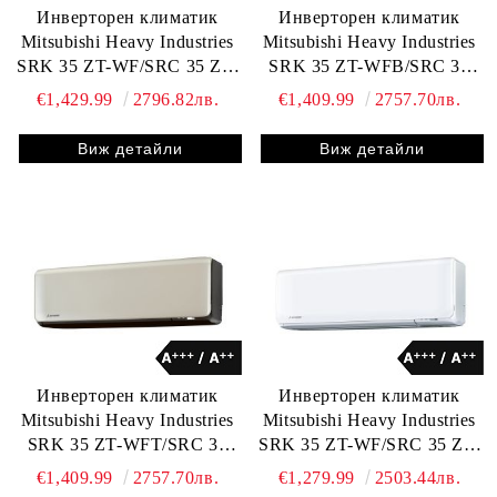
Инверторен климатик
Инверторен климатик
Mitsubishi Heavy Industries
Mitsubishi Heavy Industries
SRK 35 ZT-WF/SRC 35 ZT-
SRK 35 ZT-WFB/SRC 35
WB
ZT-W
€1,429.99
2796.82лв.
€1,409.99
2757.70лв.
Виж детайли
Виж детайли
Инверторен климатик
Инверторен климатик
Mitsubishi Heavy Industries
Mitsubishi Heavy Industries
SRK 35 ZT-WFT/SRC 35
SRK 35 ZT-WF/SRC 35 ZT-
ZT-W
W
€1,409.99
2757.70лв.
€1,279.99
2503.44лв.