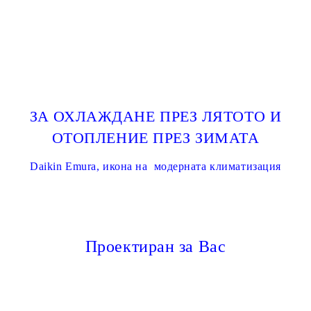
ЗА ОХЛАЖДАНЕ ПРЕЗ ЛЯТОТО И
ОТОПЛЕНИЕ ПРЕЗ ЗИМАТА
Daikin Emura, икона на модерната климатизация
Проектиран за Вас