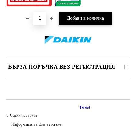
БЪРЗА ПОРЪЧКА БЕЗ РЕГИСТРАЦИЯ
САМО ПОПЪЛНЕТЕ 3 ПОЛЕТА
Tweet
Оцени продукта
Информация за Съответствие
Съгласен съм с
Политиката за лични данни