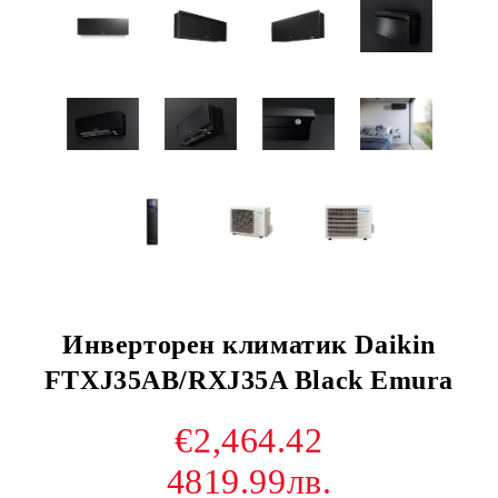
Инверторен климатик Daikin
FTXJ35AB/RXJ35A Black Emura
€2,464.42
4819.99лв.