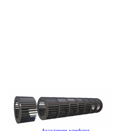
Акустичен комфорт