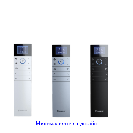
Минималистичен дизайн