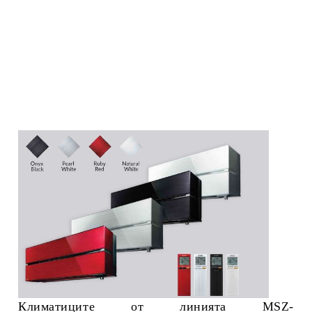
Климатиците от линията
MSZ-