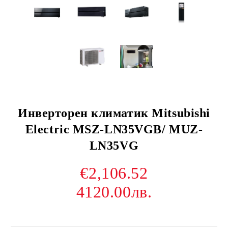
Инверторен климатик Mitsubishi
Electric MSZ-LN35VGB/ MUZ-
LN35VG
€2,106.52
4120.00лв.