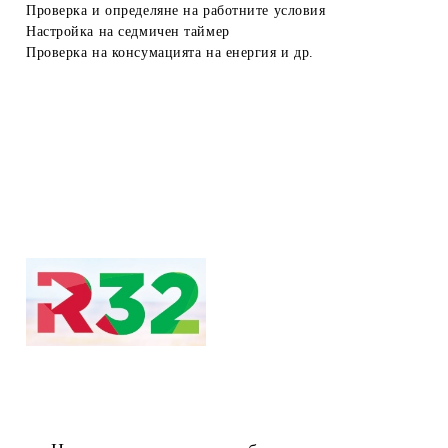
Проверка и определяне на работните условия
Настройка на
седмичен таймер
Проверка на консумацията
на енергия и др.