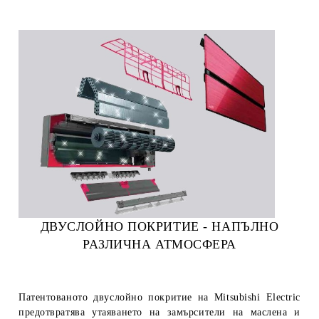
ДВУСЛОЙНО ПОКРИТИЕ - НАПЪЛНО
РАЗЛИЧНА АТМОСФЕРА
Патентованото двуслойно покритие на Mitsubishi Electric
предотвратява утаяването на замърсители на маслена и