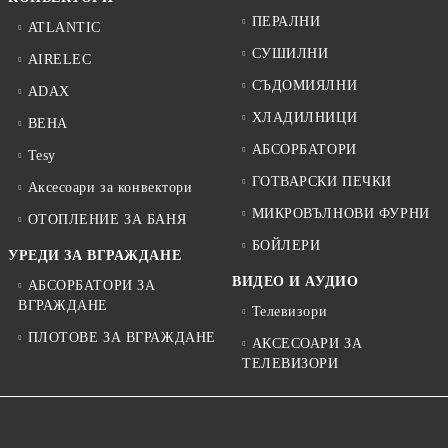
ПЕРАЛНИ
ATLANTIC
СУШИЛНИ
AIRELEC
СЪДОМИЯЛНИ
ADAX
ХЛАДИЛНИЦИ
BEHA
АБСОРБАТОРИ
Tesy
ГОТВАРСКИ ПЕЧКИ
Аксесоари за конвектори
МИКРОВЪЛНОВИ ФУРНИ
ОТОПЛЕНИЕ ЗА БАНЯ
БОЙЛЕРИ
УРЕДИ ЗА ВГРАЖДАНЕ
ВИДЕО И АУДИО
АБСОРБАТОРИ ЗА
ВГРАЖДАНЕ
Телевизори
ПЛОТОВЕ ЗА ВГРАЖДАНЕ
АКСЕСОАРИ ЗА
ТЕЛЕВИЗОРИ