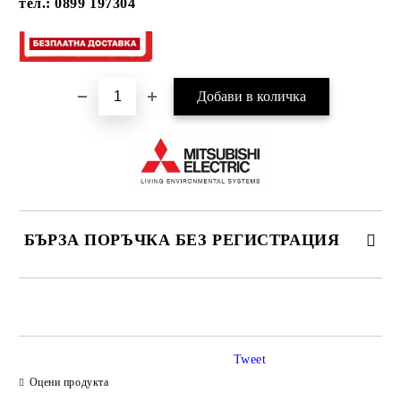
тел.: 0899 197304
БЪРЗА ПОРЪЧКА БЕЗ РЕГИСТРАЦИЯ
САМО ПОПЪЛНЕТЕ 3 ПОЛЕТА
Tweet
Оцени продукта