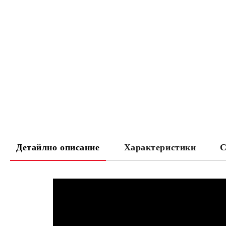
Детайлно описание
Характеристики
С