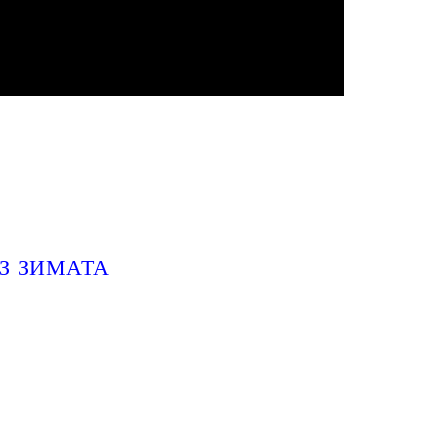
З ЗИМАТА