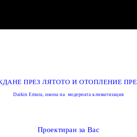
ЖДАНЕ ПРЕЗ ЛЯТОТО И ОТОПЛЕНИЕ ПРЕ
Daikin Emura, икона на модерната климатизация
Проектиран за Вас