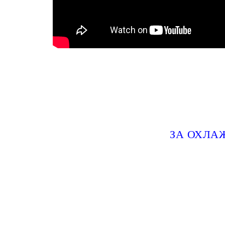
ЗА ОХЛА