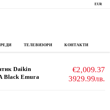
EUR
РЕДИ
ТЕЛЕВИЗОРИ
КОНТАКТИ
€2,009.37
тик Daikin
 Black Emura
3929.99лв.