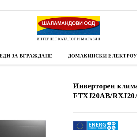
ИНТЕРНЕТ КАТАЛОГ И МАГАЗИН
ЕДИ ЗА ВГРАЖДАНЕ
ДОМАКИНСКИ ЕЛЕКТРОУ
Инверторен клима
FTXJ20AB/RXJ20A