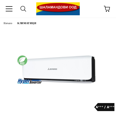
Начало
КЛИМАТИЦИ