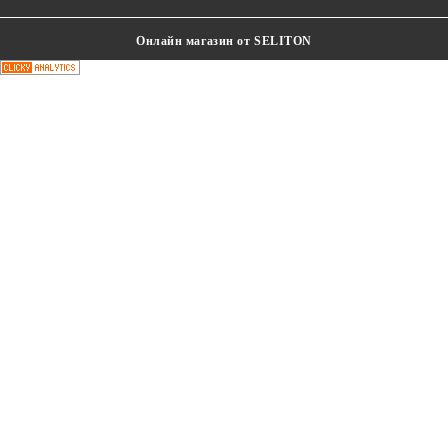
Онлайн магазин от SELITON