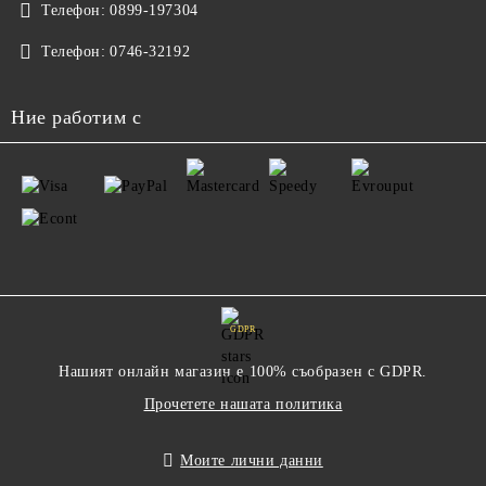
Телефон:
0899-197304
Телефон:
0746-32192
Ние работим с
GDPR
Нашият онлайн магазин е 100% съобразен с GDPR.
Прочетете нашата политика
Моите лични данни