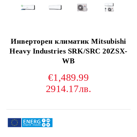
Инверторен климатик Mitsubishi
Heavy Industries SRK/SRC 20ZSX-
WB
€1,489.99
2914.17лв.