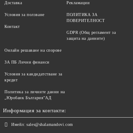
Доставка
Рекламации
Условия за ползване
ПОЛИТИКА ЗА
ПОВЕРИТЕЛНОСТ
Контакт
GDPR (Общ регламент за
защита на данните)
Онлайн решаване на спорове
ЗА ПБ Лични финанси
Условия за кандидатстване за
кредит
Политика за личните данни на
„Юробанк България“АД
Информация за контакти:
Имейл:
sales@shalamandovi.com