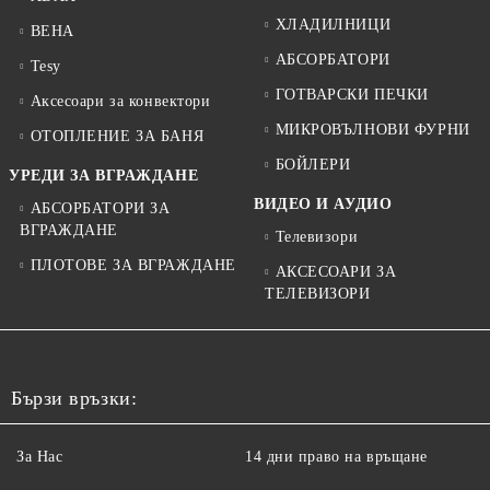
ХЛАДИЛНИЦИ
BEHA
АБСОРБАТОРИ
Tesy
ГОТВАРСКИ ПЕЧКИ
Аксесоари за конвектори
МИКРОВЪЛНОВИ ФУРНИ
ОТОПЛЕНИЕ ЗА БАНЯ
БОЙЛЕРИ
УРЕДИ ЗА ВГРАЖДАНЕ
ВИДЕО И АУДИО
АБСОРБАТОРИ ЗА
ВГРАЖДАНЕ
Телевизори
ПЛОТОВЕ ЗА ВГРАЖДАНЕ
АКСЕСОАРИ ЗА
ТЕЛЕВИЗОРИ
Бързи връзки:
За Нас
14 дни право на връщане