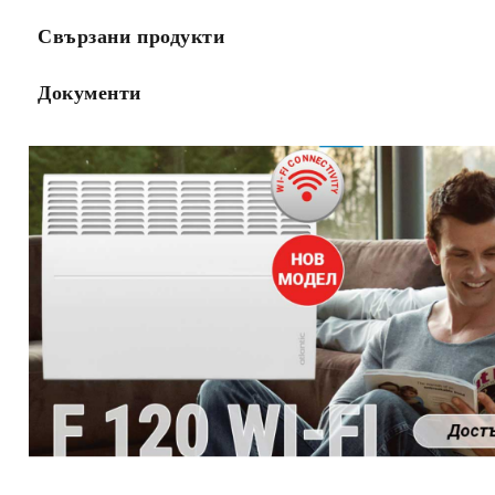
Свързани продукти
Документи