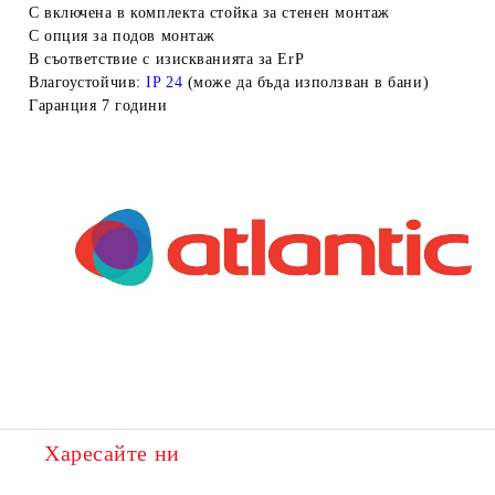
С включена в комплекта стойка за стенен монтаж
С опция за подов монтаж
В съответствие с изискванията за ErP
Влагоустойчив:
IP 24
(може да бъда използван в бани)
Гаранция 7 години
Харесайте ни