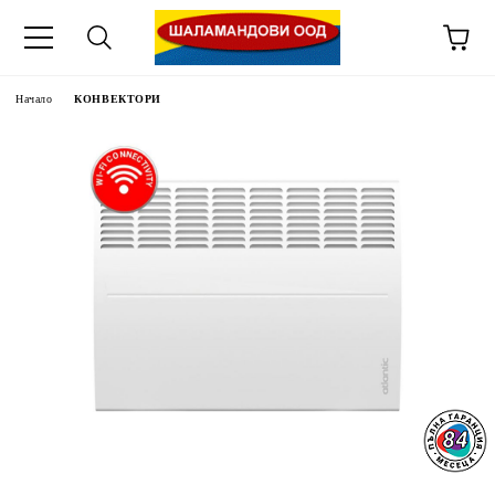
Начало
КОНВЕКТОРИ