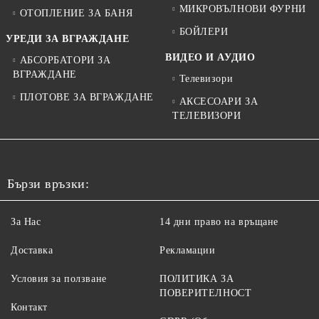
МИКРОВЪЛНОВИ ФУРНИ
ОТОПЛЕНИЕ ЗА БАНЯ
БОЙЛЕРИ
УРЕДИ ЗА ВГРАЖДАНЕ
ВИДЕО И АУДИО
АБСОРБАТОРИ ЗА
ВГРАЖДАНЕ
Телевизори
ПЛОТОВЕ ЗА ВГРАЖДАНЕ
АКСЕСОАРИ ЗА
ТЕЛЕВИЗОРИ
Бързи връзки:
За Нас
14 дни право на връщане
Доставка
Рекламации
Условия за ползване
ПОЛИТИКА ЗА
ПОВЕРИТЕЛНОСТ
Контакт