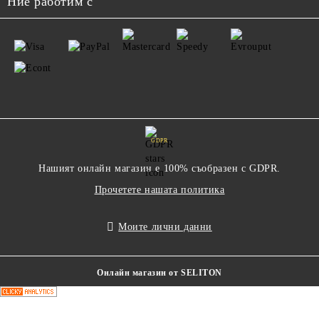
Ние работим с
GDPR
Нашият онлайн магазин е 100% съобразен с GDPR.
Прочетете нашата политика
Моите лични данни
Онлайн магазин от SELITON