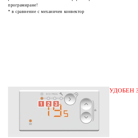
програмиране!
* в сравнение с механичен конвектор
УДОБЕН 