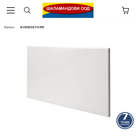
Начало
КОНВЕКТОРИ