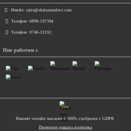
Имейл:
sales@shalamandovi.com
Телефон:
0899-197304
Телефон:
0746-32192
Ние работим с
GDPR
Нашият онлайн магазин е 100% съобразен с GDPR.
Прочетете нашата политика