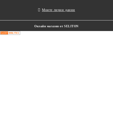
Моите лични данни
Онлайн магазин от SELITON