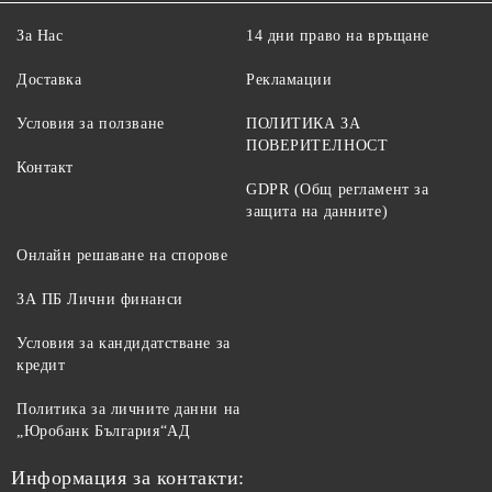
За Нас
14 дни право на връщане
Доставка
Рекламации
Условия за ползване
ПОЛИТИКА ЗА
ПОВЕРИТЕЛНОСТ
Контакт
GDPR (Общ регламент за
защита на данните)
Онлайн решаване на спорове
ЗА ПБ Лични финанси
Условия за кандидатстване за
кредит
Политика за личните данни на
„Юробанк България“АД
Информация за контакти: