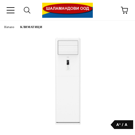
Начало
КЛИМАТИЦИ