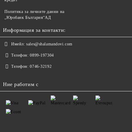
Политика за личните данни на
„Юробанк България“АД
Информация за контакти:
Имейл:
sales@shalamandovi.com
Телефон:
0899-197304
Телефон:
0746-32192
Ние работим с