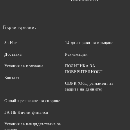
Бързи връзки:
За Нас
14 дни право на връщане
Доставка
Рекламации
Условия за ползване
ПОЛИТИКА ЗА
ПОВЕРИТЕЛНОСТ
Контакт
GDPR (Общ регламент за
защита на данните)
Онлайн решаване на спорове
ЗА ПБ Лични финанси
Условия за кандидатстване за
кредит