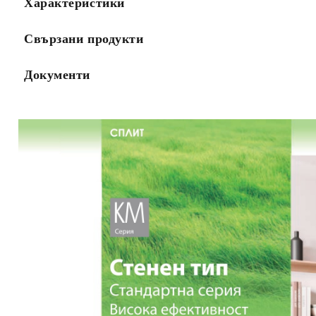
Характеристики
Свързани продукти
Документи