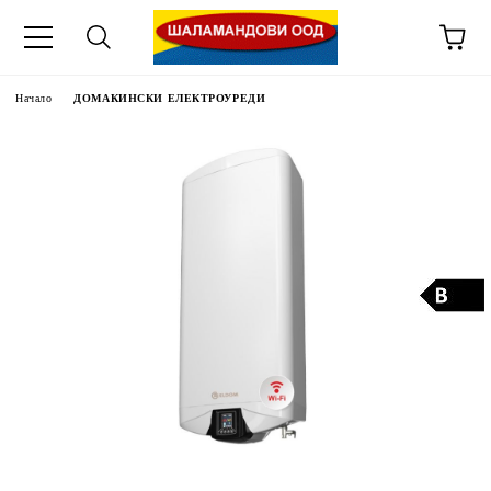
Начало
ДОМАКИНСКИ ЕЛЕКТРОУРЕДИ