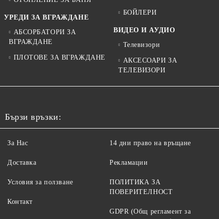
БОЙЛЕРИ
УРЕДИ ЗА ВГРАЖДАНЕ
ВИДЕО И АУДИО
АБСОРБАТОРИ ЗА
ВГРАЖДАНЕ
Телевизори
ПЛОТОВЕ ЗА ВГРАЖДАНЕ
АКСЕСОАРИ ЗА
ТЕЛЕВИЗОРИ
Бързи връзки:
За Нас
14 дни право на връщане
Доставка
Рекламации
Условия за ползване
ПОЛИТИКА ЗА
ПОВЕРИТЕЛНОСТ
Контакт
GDPR (Общ регламент за