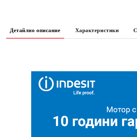
Детайлно описание
Характеристики
С