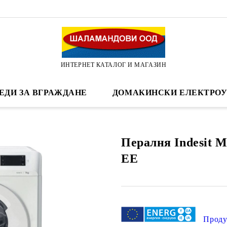
ИНТЕРНЕТ КАТАЛОГ И МАГАЗИН
ЕДИ ЗА ВГРАЖДАНЕ
ДОМАКИНСКИ ЕЛЕКТРОУ
Пералня Indesit
EE
Проду