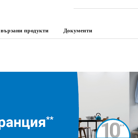
вързани продукти
Документи