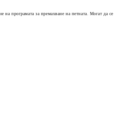
е на програмата за премахване на петната. Могат да се