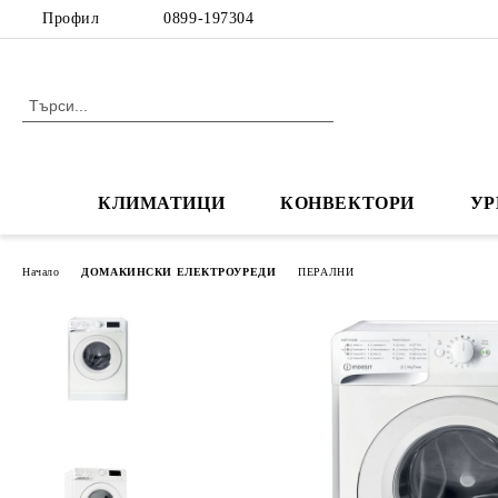
Профил
0899-197304
КЛИМАТИЦИ
КОНВЕКТОРИ
УР
Начало
ДОМАКИНСКИ ЕЛЕКТРОУРЕДИ
ПЕРАЛНИ