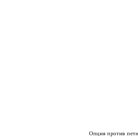
Опция против пет