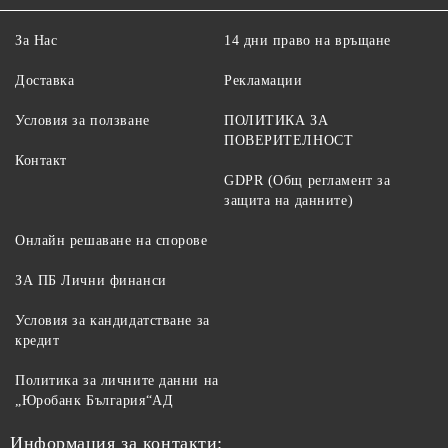
За Нас
14 дни право на връщане
Доставка
Рекламации
Условия за ползване
ПОЛИТИКА ЗА
ПОВЕРИТЕЛНОСТ
Контакт
GDPR (Общ регламент за
защита на данните)
Онлайн решаване на спорове
ЗА ПБ Лични финанси
Условия за кандидатстване за
кредит
Политика за личните данни на
„Юробанк България“АД
Информация за контакти: