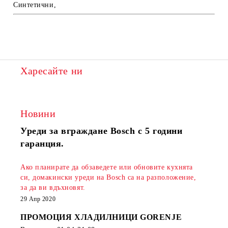
Синтетични,
Харесайте ни
Новини
Уреди за вграждане Bosch с 5 години
гаранция.
Ако планирате да обзаведете или обновите кухнята
си, домакински уреди на Bosch са на разположение,
за да ви вдъхновят.
29 Апр 2020
ПРОМОЦИЯ ХЛАДИЛНИЦИ GORENJE