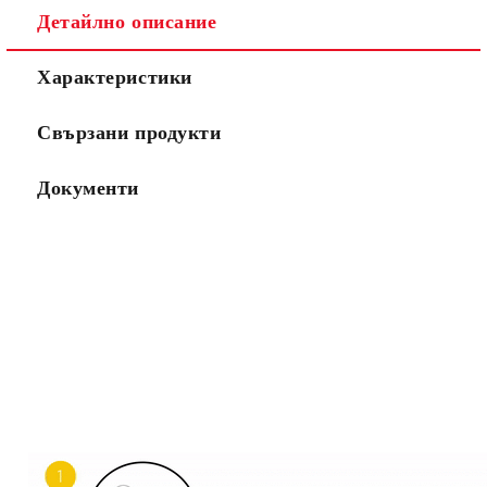
Детайлно описание
Характеристики
Свързани продукти
Документи