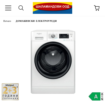
Начало
ДОМАКИНСКИ ЕЛЕКТРОУРЕДИ