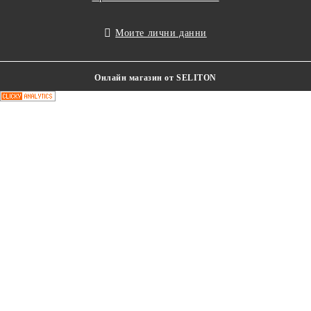
Моите лични данни
Онлайн магазин от SELITON