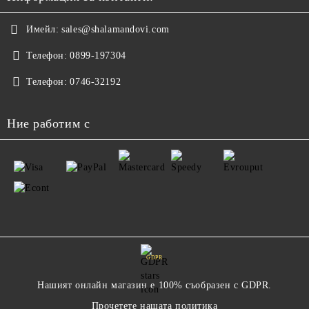
Имейл:
sales@shalamandovi.com
Телефон:
0899-197304
Телефон:
0746-32192
Ние работим с
GDPR
Нашият онлайн магазин е 100% съобразен с GDPR.
Прочетете нашата политика