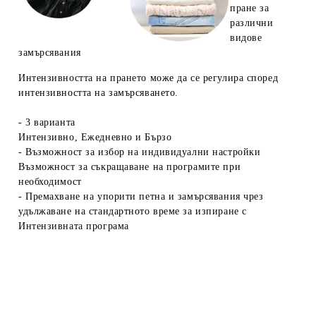
пране за
различни
видове
замърсявания
Интензивността на прането може да се регулира според
интензивността на замърсяването.
- 3 варианта
Интензивно, Ежедневно и Бързо
- Възможност за избор на индивидуални настройки
Възможност за съкращаване на програмите при
необходимост
- Премахване на упорити петна и замърсявания чрез
удължаване на стандартното време за изпиране с
Интензивната програма