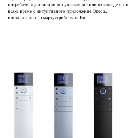
потребителя дистанционно управление или отвсякъде и по
всяко време с интуитивното приложение Onecta,
инсталирано на смартустройствата Ви.