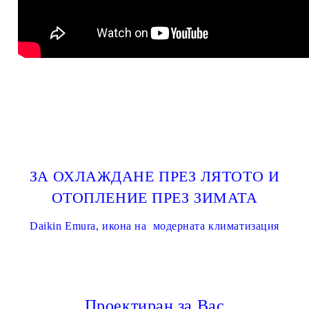
ЗА ОХЛАЖДАНЕ ПРЕЗ ЛЯТОТО И
ОТОПЛЕНИЕ ПРЕЗ ЗИМАТА
Daikin Emura, икона на модерната климатизация
Проектиран за Вас