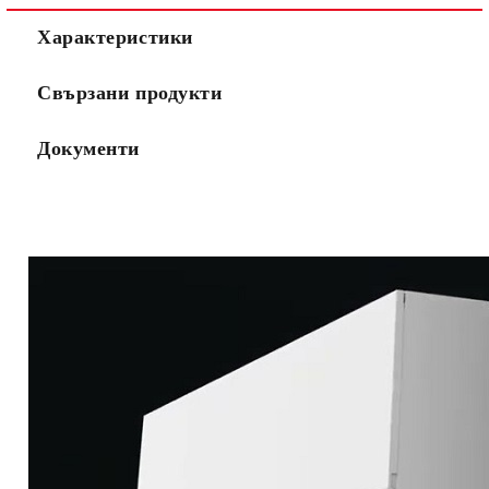
Характеристики
Свързани продукти
Документи