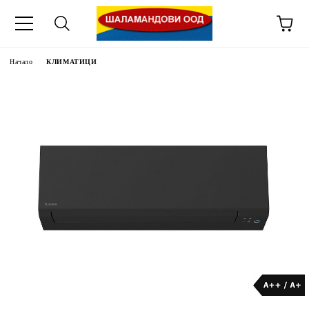
Начало
КЛИМАТИЦИ