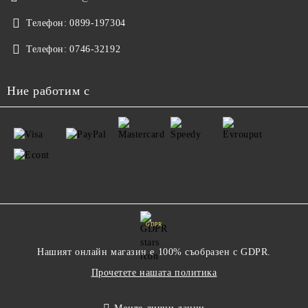
Телефон:
0899-197304
Телефон:
0746-32192
Ние работим с
GDPR
Нашият онлайн магазин е 100% съобразен с GDPR.
Прочетете нашата политика