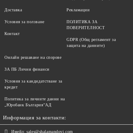
Доставка
Рекламации
Условия за ползване
ПОЛИТИКА ЗА
ПОВЕРИТЕЛНОСТ
Контакт
GDPR (Общ регламент за
защита на данните)
Онлайн решаване на спорове
ЗА ПБ Лични финанси
Условия за кандидатстване за
кредит
Политика за личните данни на
„Юробанк България“АД
Информация за контакти:
Имейл:
sales@shalamandovi.com