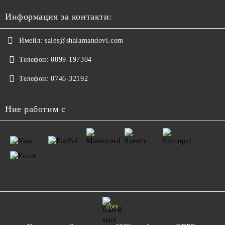
Информация за контакти:
Имейл:
sales@shalamandovi.com
Телефон:
0899-197304
Телефон:
0746-32192
Ние работим с
GDPR