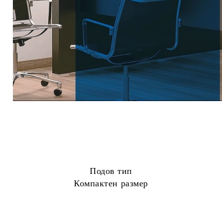
Подов тип
Компактен размер