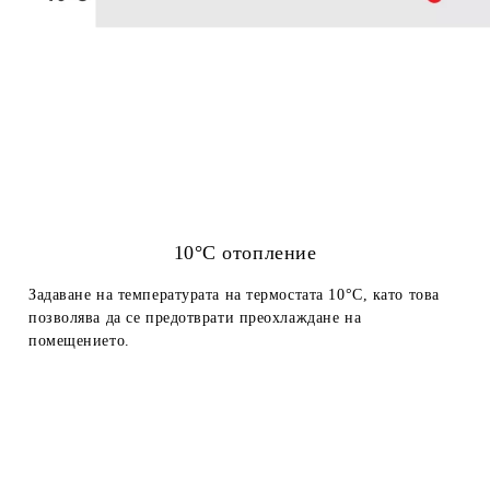
10°C отопление
Задаване на температурата на термостата 10°C, като това
позволява да се предотврати преохлаждане на
помещението.