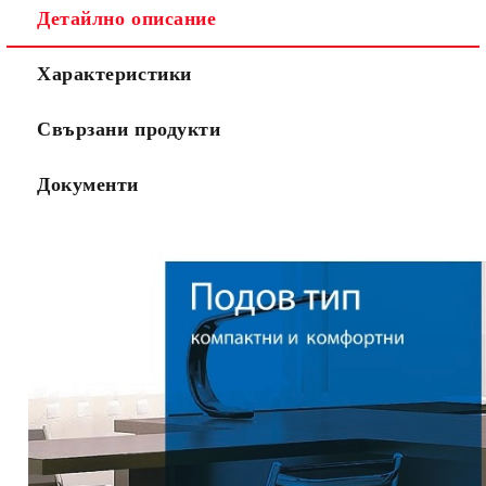
Детайлно описание
Характеристики
Свързани продукти
Документи