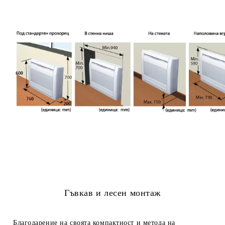
Гъвкав и лесен монтаж
Благодарение на своята компактност и метода на