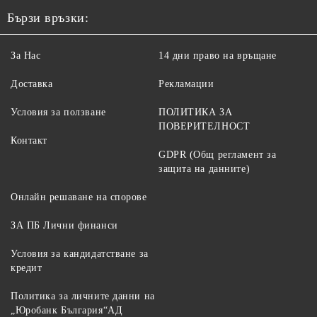
Бързи връзки:
За Нас
14 дни право на връщане
Доставка
Рекламации
Условия за ползване
ПОЛИТИКА ЗА
ПОВЕРИТЕЛНОСТ
Контакт
GDPR (Общ регламент за
защита на данните)
Онлайн решаване на спорове
ЗА ПБ Лични финанси
Условия за кандидатстване за
кредит
Политика за личните данни на
„Юробанк България“АД