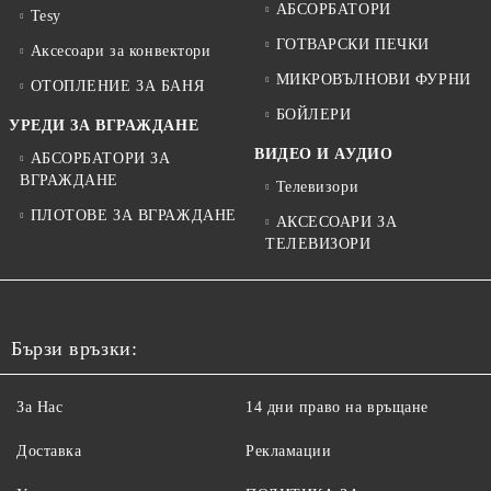
АБСОРБАТОРИ
Tesy
ГОТВАРСКИ ПЕЧКИ
Аксесоари за конвектори
МИКРОВЪЛНОВИ ФУРНИ
ОТОПЛЕНИЕ ЗА БАНЯ
БОЙЛЕРИ
УРЕДИ ЗА ВГРАЖДАНЕ
ВИДЕО И АУДИО
АБСОРБАТОРИ ЗА
ВГРАЖДАНЕ
Телевизори
ПЛОТОВЕ ЗА ВГРАЖДАНЕ
АКСЕСОАРИ ЗА
ТЕЛЕВИЗОРИ
Бързи връзки:
За Нас
14 дни право на връщане
Доставка
Рекламации