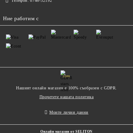
Телефон:
0746-32192
Ние работим с
GDPR
Нашият онлайн магазин е 100% съобразен с GDPR.
Прочетете нашата политика
Моите лични данни
Онлайн магазин от SELITON