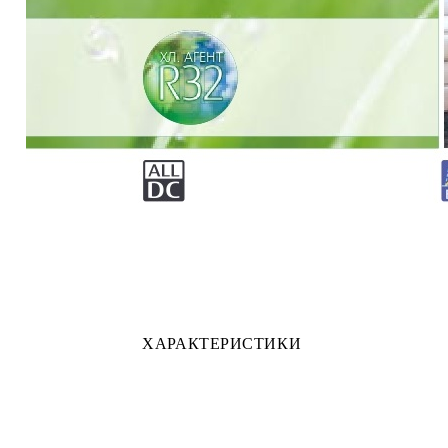
ХАРАКТЕРИСТИКИ