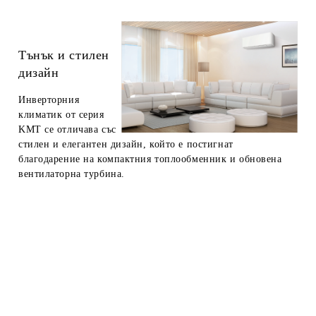
Тънък и стилен
дизайн
Инверторния
климатик от серия
KMT се отличава със
стилен и елегантен дизайн, който е постигнат
благодарение на компактния топлообменник и обновена
вентилаторна турбина.