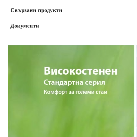
Свързани продукти
Документи