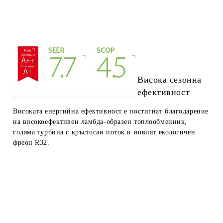
Висока сезонна
ефективност
Високата енергийна ефективност е постигнат благодарение
на високоефективен ламбда-образен топлообменник,
голяма турбина с кръстосан поток и новият екологичен
фреон R32.