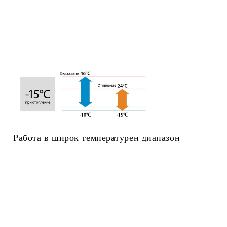
Работа в широк температурен диапазон
 