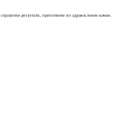
 страхотни резултати, приготвени по здравословен начин.