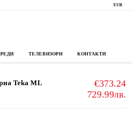
EUR
РЕДИ
ТЕЛЕВИЗОРИ
КОНТАКТИ
€373.24
рна Teka ML
729.99лв.