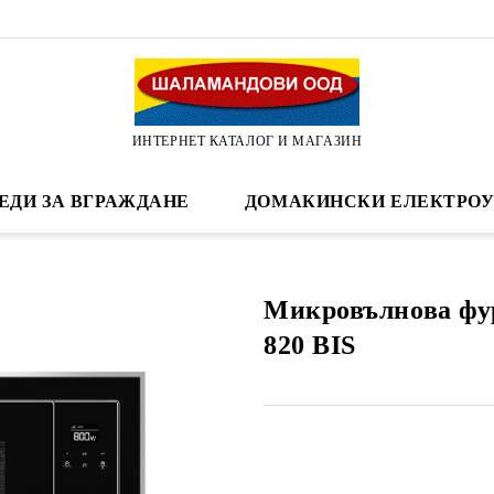
ИНТЕРНЕТ КАТАЛОГ И МАГАЗИН
ЕДИ ЗА ВГРАЖДАНЕ
ДОМАКИНСКИ ЕЛЕКТРОУ
Микровълнова фу
820 BIS