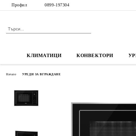
Профил
0899-197304
КЛИМАТИЦИ
КОНВЕКТОРИ
УР
Начало
УРЕДИ ЗА ВГРАЖДАНЕ