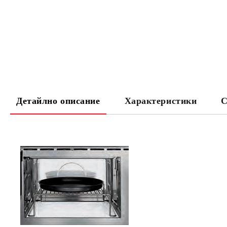
Детайлно описание
Характеристики
С