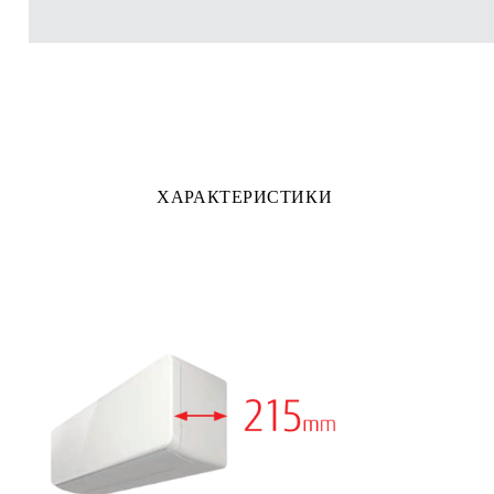
ХАРАКТЕРИСТИКИ