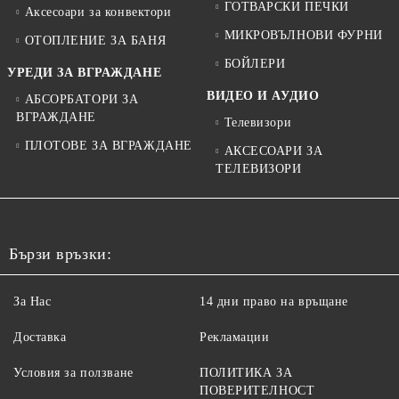
ГОТВАРСКИ ПЕЧКИ
Аксесоари за конвектори
МИКРОВЪЛНОВИ ФУРНИ
ОТОПЛЕНИЕ ЗА БАНЯ
БОЙЛЕРИ
УРЕДИ ЗА ВГРАЖДАНЕ
ВИДЕО И АУДИО
АБСОРБАТОРИ ЗА
ВГРАЖДАНЕ
Телевизори
ПЛОТОВЕ ЗА ВГРАЖДАНЕ
АКСЕСОАРИ ЗА
ТЕЛЕВИЗОРИ
Бързи връзки:
За Нас
14 дни право на връщане
Доставка
Рекламации
Условия за ползване
ПОЛИТИКА ЗА
ПОВЕРИТЕЛНОСТ