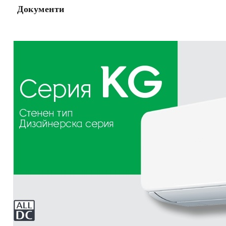
Документи