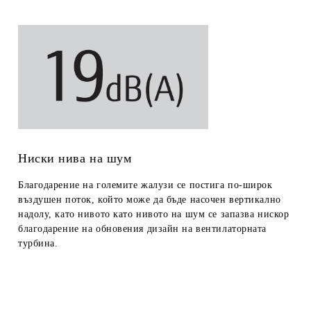
Ниски нива на шум
Благодарение на големите жалузи се постига по-широк
въздушен поток, който може да бъде насочен вертикално
надолу, като нивото като нивото на шум се запазва нискор
благодарение на обновения дизайн на вентилаторната
турбина.