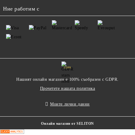
Ние работим с
GDPR
Нашият онлайн магазин е 100% съобразен с GDPR.
Прочетете нашата политика
Моите лични данни
Онлайн магазин от SELITON