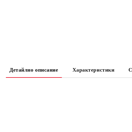
Детайлно описание
Характеристики
С