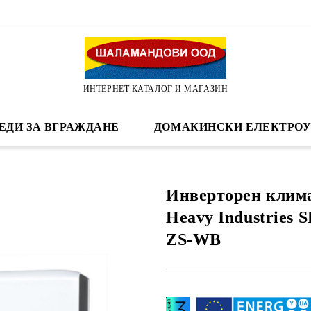
ИНТЕРНЕТ КАТАЛОГ И МАГАЗИН
ЕДИ ЗА ВГРАЖДАНЕ
ДОМАКИНСКИ ЕЛЕКТРОУ
Инверторен клима
Heavy Industries 
ZS-WB