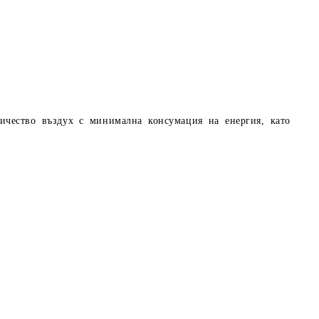
личество въздух с минимална консумация на енергия, като