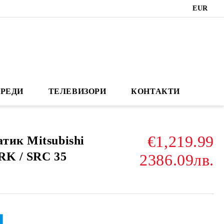
EUR
РЕДИ
ТЕЛЕВИЗОРИ
КОНТАКТИ
€1,219.99
тик Mitsubishi
SRK / SRC 35
2386.09лв.