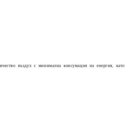
личество въздух с минимална консумация на енергия, като