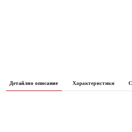
Детайлно описание
Характеристики
С