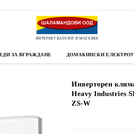
ИНТЕРНЕТ КАТАЛОГ И МАГАЗИН
ЕДИ ЗА ВГРАЖДАНЕ
ДОМАКИНСКИ ЕЛЕКТРОУ
Инверторен клима
Heavy Industries 
ZS-W