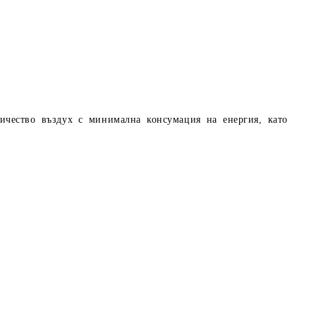
личество въздух с минимална консумация на енергия, като