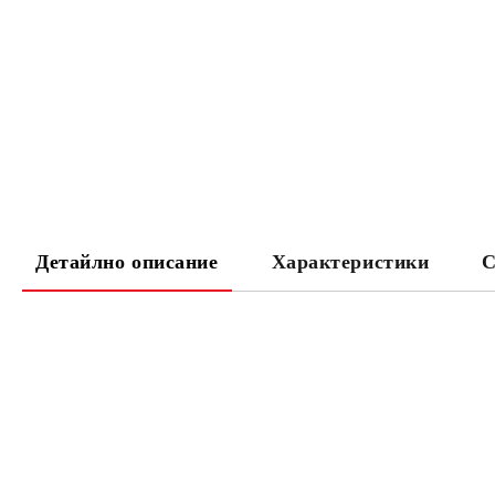
Детайлно описание
Характеристики
С