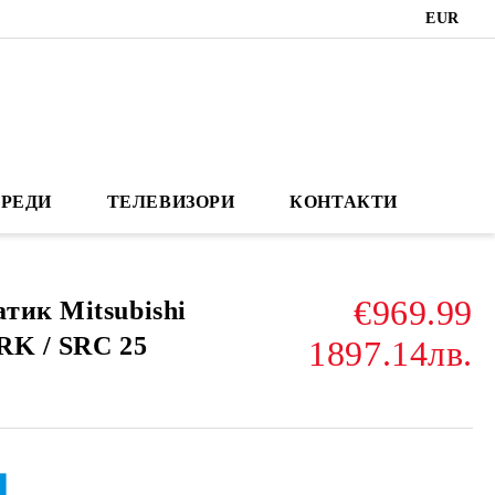
EUR
РЕДИ
ТЕЛЕВИЗОРИ
КОНТАКТИ
€969.99
тик Mitsubishi
SRK / SRC 25
1897.14лв.