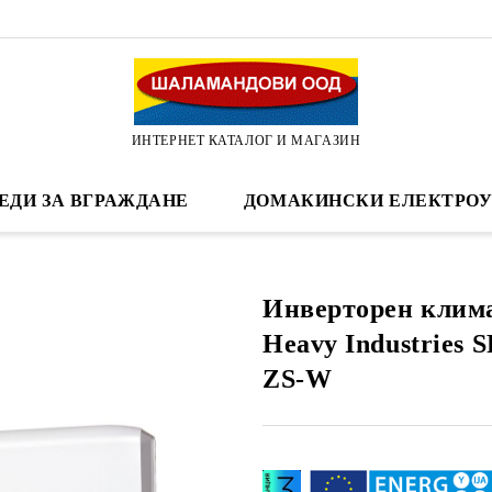
ИНТЕРНЕТ КАТАЛОГ И МАГАЗИН
ЕДИ ЗА ВГРАЖДАНЕ
ДОМАКИНСКИ ЕЛЕКТРОУ
Инверторен клима
Heavy Industries 
ZS-W