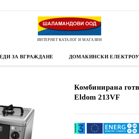
ИНТЕРНЕТ КАТАЛОГ И МАГАЗИН
ЕДИ ЗА ВГРАЖДАНЕ
ДОМАКИНСКИ ЕЛЕКТРОУ
Комбинирана готв
Eldom 213VF