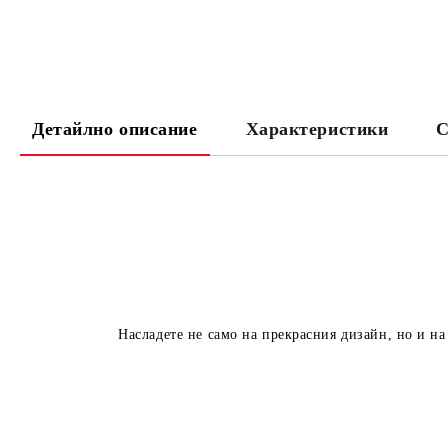
Детайлно описание
Характеристики
С
Насладете не само на прекрасния дизайн, но и на