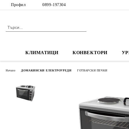
Профил
0899-197304
КЛИМАТИЦИ
КОНВЕКТОРИ
УР
Начало
ДОМАКИНСКИ ЕЛЕКТРОУРЕДИ
ГОТВАРСКИ ПЕЧКИ