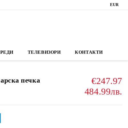
EUR
РЕДИ
ТЕЛЕВИЗОРИ
КОНТАКТИ
€247.97
арска печка
484.99лв.