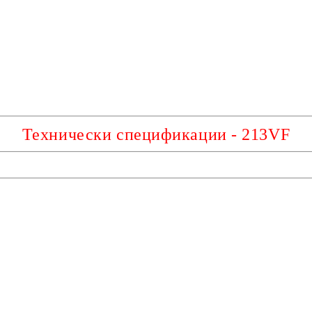
Технически спецификации - 213VF