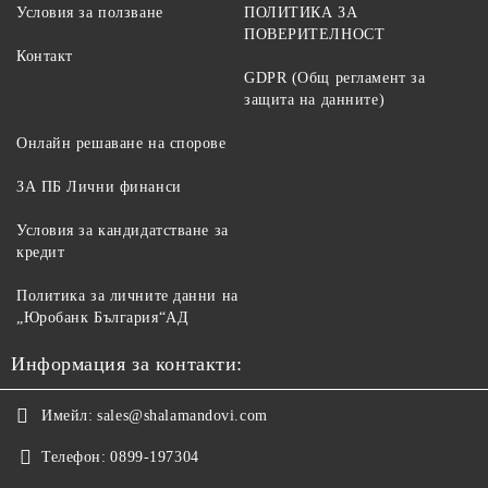
Условия за ползване
ПОЛИТИКА ЗА
ПОВЕРИТЕЛНОСТ
Контакт
GDPR (Общ регламент за
защита на данните)
Онлайн решаване на спорове
ЗА ПБ Лични финанси
Условия за кандидатстване за
кредит
Политика за личните данни на
„Юробанк България“АД
Информация за контакти:
Имейл:
sales@shalamandovi.com
Телефон:
0899-197304