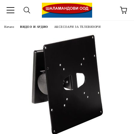
Начало
ВИДЕО И АУДИО
АКСЕСОАРИ ЗА ТЕЛЕВИЗОРИ