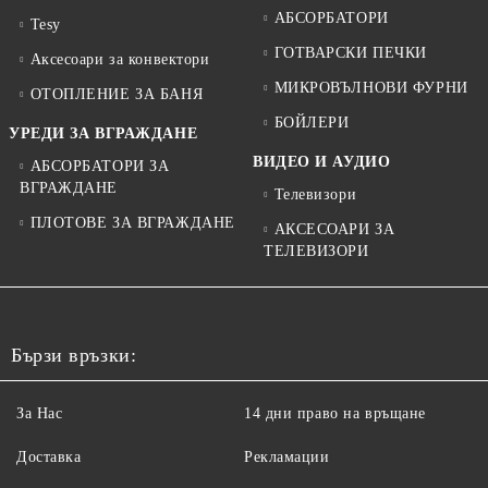
АБСОРБАТОРИ
Tesy
ГОТВАРСКИ ПЕЧКИ
Аксесоари за конвектори
МИКРОВЪЛНОВИ ФУРНИ
ОТОПЛЕНИЕ ЗА БАНЯ
БОЙЛЕРИ
УРЕДИ ЗА ВГРАЖДАНЕ
ВИДЕО И АУДИО
АБСОРБАТОРИ ЗА
ВГРАЖДАНЕ
Телевизори
ПЛОТОВЕ ЗА ВГРАЖДАНЕ
АКСЕСОАРИ ЗА
ТЕЛЕВИЗОРИ
Бързи връзки:
За Нас
14 дни право на връщане
Доставка
Рекламации