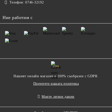
Телефон:
0746-32192
Ние работим с
GDPR
Нашият онлайн магазин е 100% съобразен с GDPR.
Прочетете нашата политика
Моите лични данни