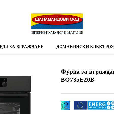
ИНТЕРНЕТ КАТАЛОГ И МАГАЗИН
ЕДИ ЗА ВГРАЖДАНЕ
ДОМАКИНСКИ ЕЛЕКТРОУ
Фурнa за вгражда
BO735E20B