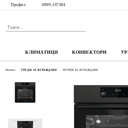
Профил
0899-197304
КЛИМАТИЦИ
КОНВЕКТОРИ
УР
Начало
УРЕДИ ЗА ВГРАЖДАНЕ
ФУРНИ ЗА ВГРАЖДАНЕ