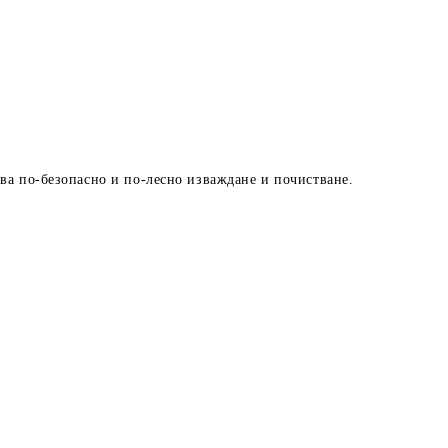
ава по-безопасно и по-лесно изваждане и почистване.