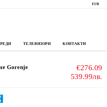
EUR
РЕДИ
ТЕЛЕВИЗОРИ
КОНТАКТИ
€276.09
не Gorenje
539.99лв.