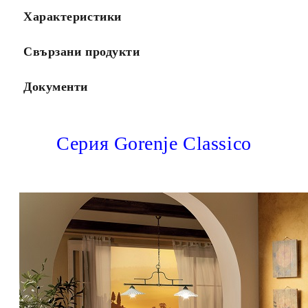
Характеристики
Свързани продукти
Документи
Серия Gorenje Classico