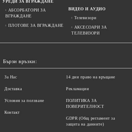
УРЕДИ ЗА ВГРАЖДАНЕ
ВИДЕО И АУДИО
АБСОРБАТОРИ ЗА
ВГРАЖДАНЕ
Телевизори
ПЛОТОВЕ ЗА ВГРАЖДАНЕ
АКСЕСОАРИ ЗА
ТЕЛЕВИЗОРИ
Бързи връзки:
За Нас
14 дни право на връщане
Доставка
Рекламации
Условия за ползване
ПОЛИТИКА ЗА
ПОВЕРИТЕЛНОСТ
Контакт
GDPR (Общ регламент за
защита на данните)