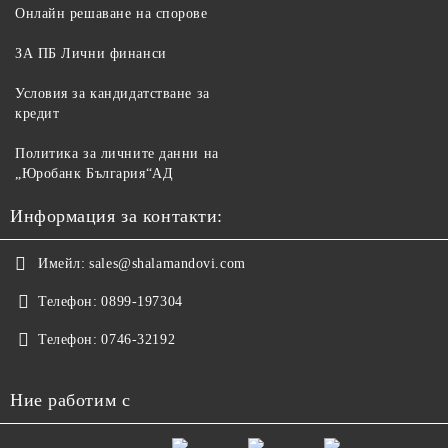
Онлайн решаване на спорове
ЗА ПБ Лични финанси
Условия за кандидатстване за
кредит
Политика за личните данни на
„Юробанк България“АД
Информация за контакти:
Имейл:
sales@shalamandovi.com
Телефон:
0899-197304
Телефон:
0746-32192
Ние работим с