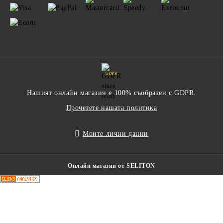
GDPR
Нашият онлайн магазин е 100% съобразен с GDPR.
Прочетете нашата политика
Моите лични данни
Онлайн магазин от SELITON