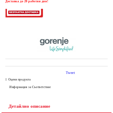
Доставка до 20 работни дни!
Tweet
Оцени продукта
Информация за Съответствие
Детайлно описание