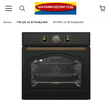
Начало
УРЕДИ ЗА ВГРАЖДАНЕ
ФУРНИ ЗА ВГРАЖДАНЕ