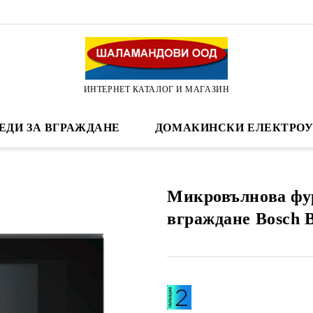
ИНТЕРНЕТ КАТАЛОГ И МАГАЗИН
ЕДИ ЗА ВГРАЖДАНЕ
ДОМАКИНСКИ ЕЛЕКТРОУ
Микровълнова фу
вграждане Bosch