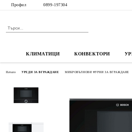
Профил
0899-197304
КЛИМАТИЦИ
КОНВЕКТОРИ
УР
Начало
УРЕДИ ЗА ВГРАЖДАНЕ
МИКРОВЪЛНОВИ ФУРНИ ЗА ВГРАЖДАНЕ