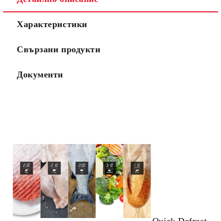
Характеристики
Свързани продукти
Документи