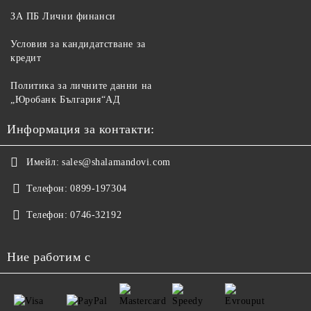
ЗА ПБ Лични финанси
Условия за кандидатстване за
кредит
Политика за личните данни на
„Юробанк България“АД
Информация за контакти:
Имейл:
sales@shalamandovi.com
Телефон:
0899-197304
Телефон:
0746-32192
Ние работим с