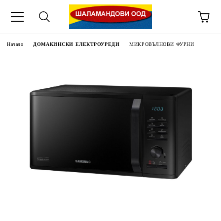
Начало
ДОМАКИНСКИ ЕЛЕКТРОУРЕДИ
МИКРОВЪЛНОВИ ФУРНИ