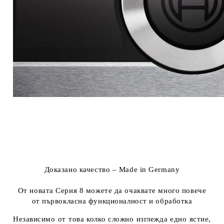
Доказано качество – Made in Germany
От новата Серия 8 можете да очаквате много повече
от първокласна функционалност и обработка
Независимо от това колко сложно изглежда едно ястие,