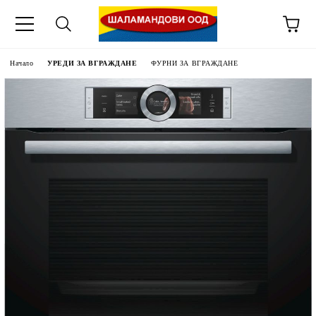
Начало
УРЕДИ ЗА ВГРАЖДАНЕ
ФУРНИ ЗА ВГРАЖДАНЕ