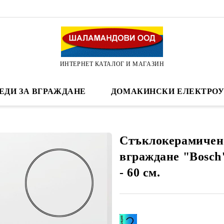
ИНТЕРНЕТ КАТАЛОГ И МАГАЗИН
ЕДИ ЗА ВГРАЖДАНЕ
ДОМАКИНСКИ ЕЛЕКТРОУ
Стъклокерамичен 
вграждане "Bosc
- 60 см.