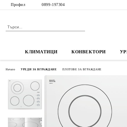
Профил
0899-197304
КЛИМАТИЦИ
КОНВЕКТОРИ
УР
Начало
УРЕДИ ЗА ВГРАЖДАНЕ
ПЛОТОВЕ ЗА ВГРАЖДАНЕ