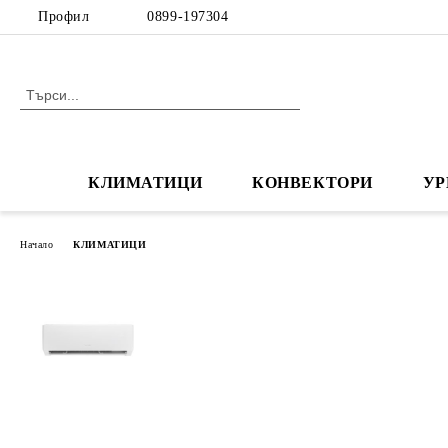
Профил
0899-197304
КЛИМАТИЦИ
КОНВЕКТОРИ
УР
Начало
КЛИМАТИЦИ