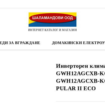
ИНТЕРНЕТ КАТАЛОГ И МАГАЗИН
ЕДИ ЗА ВГРАЖДАНЕ
ДОМАКИНСКИ ЕЛЕКТРОУ
Инверторен клим
GWH12AGCXB-K
GWH12AGCXB-K
PULAR II ECO