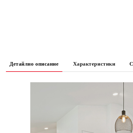
Детайлно описание
Характеристики
С