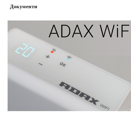
Документи