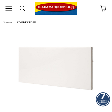
Начало
КОНВЕКТОРИ