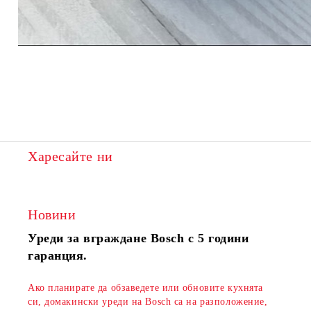
Харесайте ни
Новини
Уреди за вграждане Bosch с 5 години
гаранция.
Ако планирате да обзаведете или обновите кухнята
си, домакински уреди на Bosch са на разположение,