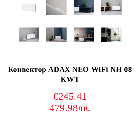
Конвектор ADAX NEO WiFi NH 08
KWT
€245.41
479.98лв.