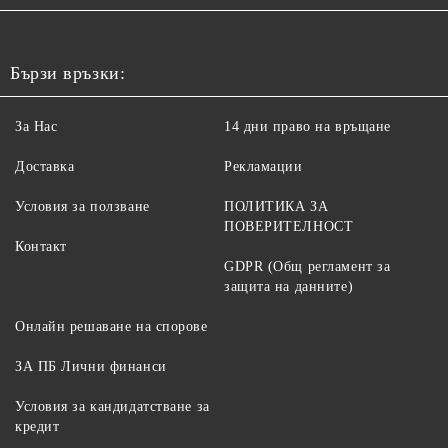
Бързи връзки:
За Нас
14 дни право на връщане
Доставка
Рекламации
Условия за ползване
ПОЛИТИКА ЗА
ПОВЕРИТЕЛНОСТ
Контакт
GDPR (Общ регламент за
защита на данните)
Онлайн решаване на спорове
ЗА ПБ Лични финанси
Условия за кандидатстване за
кредит