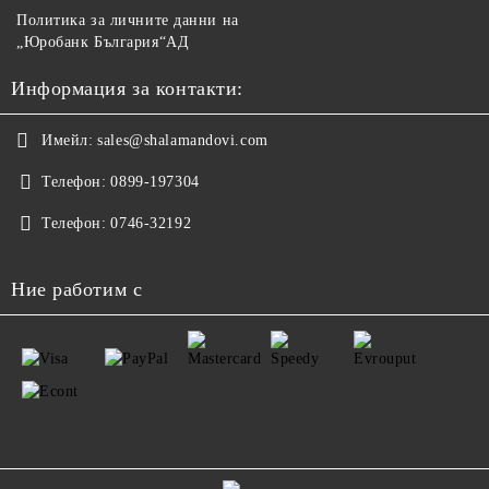
Политика за личните данни на
„Юробанк България“АД
Информация за контакти:
Имейл:
sales@shalamandovi.com
Телефон:
0899-197304
Телефон:
0746-32192
Ние работим с