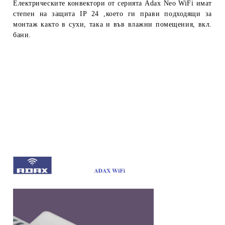
Електрическите конвектори от серията Adax Neo WiFi имат
степен на защита IP 24 ,което ги прави подходящи за
монтаж както в сухи, така и във влажни помещения, вкл.
бани.